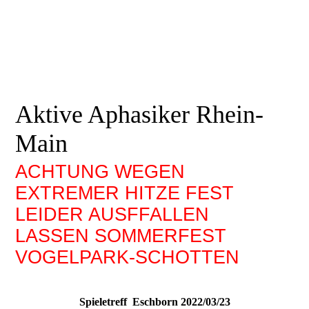
Aktive Aphasiker Rhein-
Main
ACHTUNG WEGEN
EXTREMER HITZE FEST
LEIDER AUSFFALLEN
LASSEN SOMMERFEST
VOGELPARK-SCHOTTEN
Spieletreff Eschborn 2022/03/23