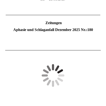
Zeitungen
Aphasie und Schlaganfall Dezember 2025 Nr.:180