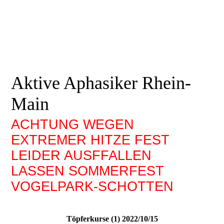
Aktive Aphasiker Rhein-
Main
ACHTUNG WEGEN
EXTREMER HITZE FEST
LEIDER AUSFFALLEN
LASSEN SOMMERFEST
VOGELPARK-SCHOTTEN
Töpferkurse (1) 2022/10/15