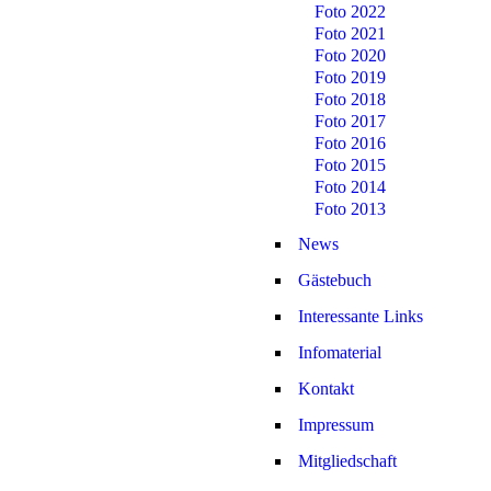
Foto 2022
Foto 2021
Foto 2020
Foto 2019
Foto 2018
Foto 2017
Foto 2016
Foto 2015
Foto 2014
Foto 2013
News
Gästebuch
Interessante Links
Infomaterial
Kontakt
Impressum
Mitgliedschaft