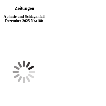
Zeitungen
Aphasie und Schlaganfall
Dezember 2025 Nr.:180