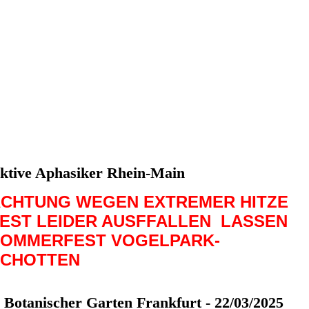
ktive Aphasiker Rhein-Main
CHTUNG WEGEN EXTREMER HITZE
EST LEIDER AUSFFALLEN LASSEN
OMMERFEST VOGELPARK-
SCHOTTEN
Botanischer Garten Frankfurt - 22/03/2025