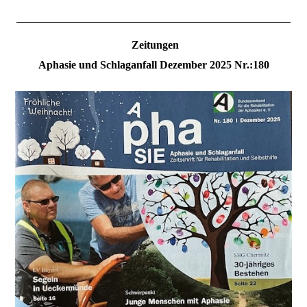
Zeitungen
Aphasie und Schlaganfall Dezember 2025 Nr.:180