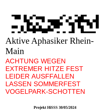
Aktive Aphasiker Rhein-
Main
ACHTUNG WEGEN
EXTREMER HITZE FEST
LEIDER AUSFFALLEN
LASSEN SOMMERFEST
VOGELPARK-SCHOTTEN
Projekt HiSSS 30/05/2024