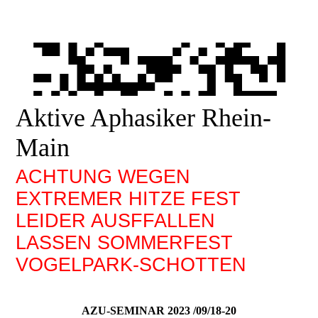
Aktive Aphasiker Rhein-
Main
ACHTUNG WEGEN
EXTREMER HITZE FEST
LEIDER AUSFFALLEN
LASSEN SOMMERFEST
VOGELPARK-SCHOTTEN
AZU-SEMINAR 2023 /09/18-20