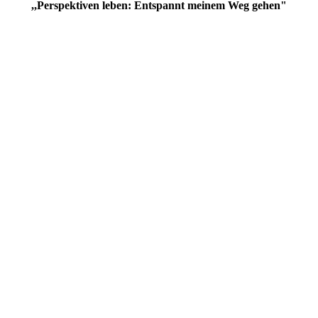
,,Perspektiven leben: Entspannt meinem Weg gehen"