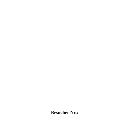
Besucher Nr.: