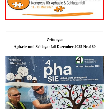
Zeitungen
Aphasie und Schlaganfall Dezember 2025 Nr.:180