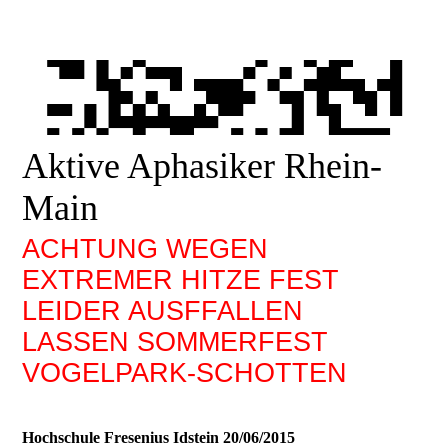
Aktive Aphasiker Rhein-
Main
ACHTUNG WEGEN
EXTREMER HITZE FEST
LEIDER AUSFFALLEN
LASSEN SOMMERFEST
VOGELPARK-SCHOTTEN
Hochschule Fresenius Idstein 20/06/2015